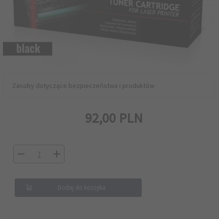
Zasoby dotyczące bezpieczeństwa i produktów
92,
00
PLN
Dodaj do koszyka