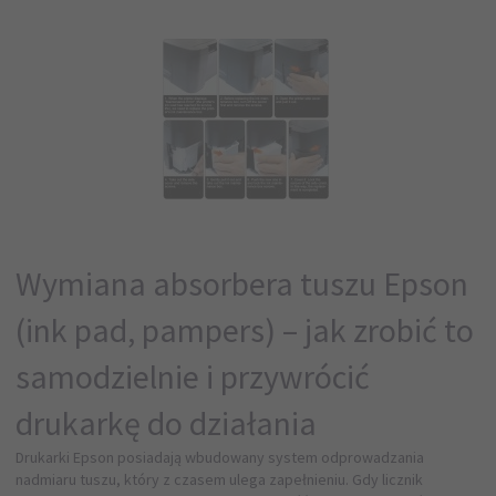
Wymiana absorbera tuszu Epson
(ink pad, pampers) – jak zrobić to
samodzielnie i przywrócić
drukarkę do działania
Drukarki
Epson
posiadają wbudowany system odprowadzania
nadmiaru tuszu, który z czasem ulega zapełnieniu. Gdy licznik